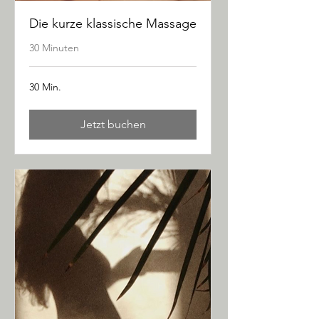
Die kurze klassische Massage
30 Minuten
30 Min.
Jetzt buchen