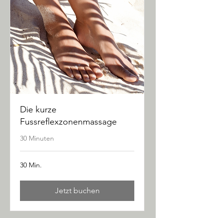
Die kurze
Fussreflexzonenmassage
30 Minuten
30 Min.
Jetzt buchen