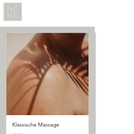
Klassische Massage